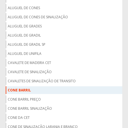
ALUGUEL DE CONES
ALUGUEL DE CONES DE SINALIZAÇÃO
ALUGUEL DE GRADES
ALUGUEL DE GRADIL
ALUGUEL DE GRADIL SP
ALUGUEL DE UNIFILA
CAVALETE DE MADEIRA CET
CAVALETE DE SINALIZAÇÃO
CAVALETES DE SINALIZAÇÃO DE TRANSITO
CONE BARRIL
CONE BARRIL PREÇO
CONE BARRIL SINALIZAÇÃO
CONE DA CET
CONE DE SINALIZAÇÃO LARANJA E BRANCO