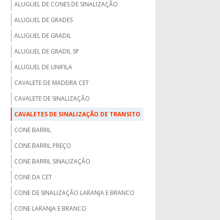
ALUGUEL DE CONES DE SINALIZAÇÃO
ALUGUEL DE GRADES
ALUGUEL DE GRADIL
ALUGUEL DE GRADIL SP
ALUGUEL DE UNIFILA
CAVALETE DE MADEIRA CET
CAVALETE DE SINALIZAÇÃO
CAVALETES DE SINALIZAÇÃO DE TRANSITO
CONE BARRIL
CONE BARRIL PREÇO
CONE BARRIL SINALIZAÇÃO
CONE DA CET
CONE DE SINALIZAÇÃO LARANJA E BRANCO
CONE LARANJA E BRANCO