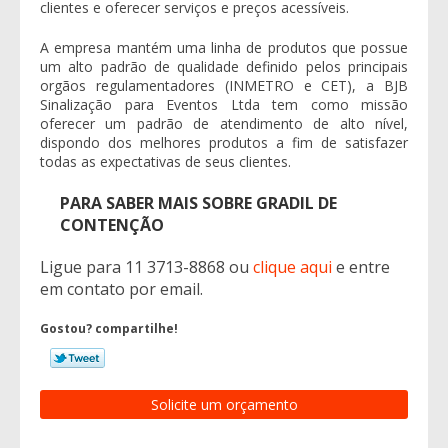
clientes e oferecer serviços e preços acessíveis.
A empresa mantém uma linha de produtos que possue
um alto padrão de qualidade definido pelos principais
orgãos regulamentadores (INMETRO e CET), a BJB
Sinalização para Eventos Ltda tem como missão
oferecer um padrão de atendimento de alto nível,
dispondo dos melhores produtos a fim de satisfazer
todas as expectativas de seus clientes.
PARA SABER MAIS SOBRE GRADIL DE
CONTENÇÃO
Ligue para
11 3713-8868
ou
clique aqui
e entre
em contato por email.
Gostou? compartilhe!
Solicite um orçamento