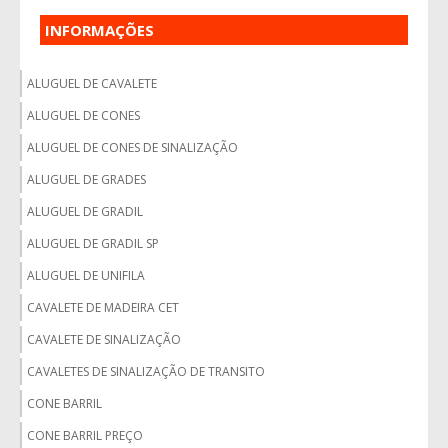
INFORMAÇÕES
ALUGUEL DE CAVALETE
ALUGUEL DE CONES
ALUGUEL DE CONES DE SINALIZAÇÃO
ALUGUEL DE GRADES
ALUGUEL DE GRADIL
ALUGUEL DE GRADIL SP
ALUGUEL DE UNIFILA
CAVALETE DE MADEIRA CET
CAVALETE DE SINALIZAÇÃO
CAVALETES DE SINALIZAÇÃO DE TRANSITO
CONE BARRIL
CONE BARRIL PREÇO