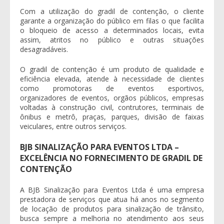
Com a utilização do
gradil de contenção
, o cliente
garante a organização do público em filas o que facilita
o bloqueio de acesso a determinados locais, evita
assim, atritos no público e outras situações
desagradáveis.
O
gradil de contenção
é um produto de qualidade e
eficiência elevada, atende à necessidade de clientes
como promotoras de eventos esportivos,
organizadores de eventos, orgãos públicos, empresas
voltadas à construção civil, contrutores, terminais de
ônibus e metrô, praças, parques, divisão de faixas
veiculares, entre outros serviços.
BJB SINALIZAÇÃO PARA EVENTOS LTDA –
EXCELÊNCIA NO FORNECIMENTO DE GRADIL DE
CONTENÇÃO
A BJB Sinalização para Eventos Ltda é uma empresa
prestadora de serviços que atua há anos no segmento
de locação de produtos para sinalização de trânsito,
busca sempre a melhoria no atendimento aos seus