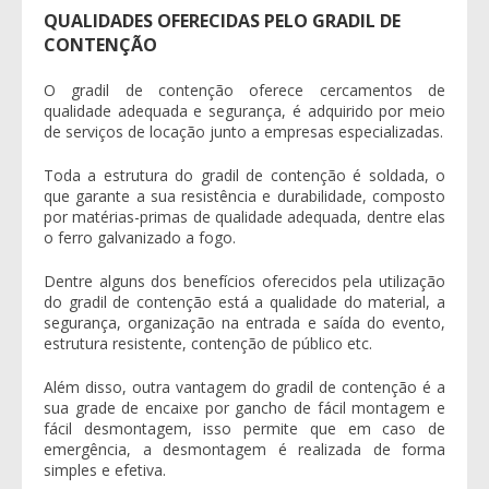
QUALIDADES OFERECIDAS PELO GRADIL DE
CONTENÇÃO
O
gradil de contenção
oferece cercamentos de
qualidade adequada e segurança, é adquirido por meio
de serviços de locação junto a empresas especializadas.
Toda a estrutura do
gradil de contenção
é soldada, o
que garante a sua resistência e durabilidade, composto
por matérias-primas de qualidade adequada, dentre elas
o ferro galvanizado a fogo.
Dentre alguns dos benefícios oferecidos pela utilização
do
gradil de contenção
está a qualidade do material, a
segurança, organização na entrada e saída do evento,
estrutura resistente, contenção de público etc.
Além disso, outra vantagem do
gradil de contenção
é a
sua grade de encaixe por gancho de fácil montagem e
fácil desmontagem, isso permite que em caso de
emergência, a desmontagem é realizada de forma
simples e efetiva.