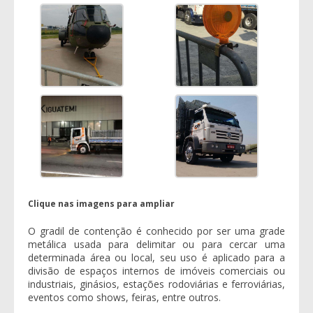
Clique nas imagens para ampliar
O
gradil de contenção
é conhecido por ser uma grade
metálica usada para delimitar ou para cercar uma
determinada área ou local, seu uso é aplicado para a
divisão de espaços internos de imóveis comerciais ou
industriais, ginásios, estações rodoviárias e ferroviárias,
eventos como shows, feiras, entre outros.