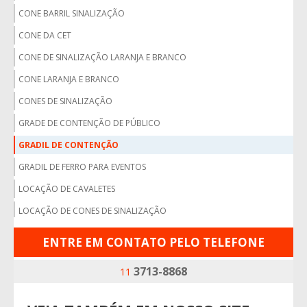
CONE BARRIL SINALIZAÇÃO
CONE DA CET
CONE DE SINALIZAÇÃO LARANJA E BRANCO
CONE LARANJA E BRANCO
CONES DE SINALIZAÇÃO
GRADE DE CONTENÇÃO DE PÚBLICO
GRADIL DE CONTENÇÃO
GRADIL DE FERRO PARA EVENTOS
LOCAÇÃO DE CAVALETES
LOCAÇÃO DE CONES DE SINALIZAÇÃO
LOCAÇÃO DE CONES DE SINALIZAÇÃO SP
ENTRE EM CONTATO PELO TELEFONE
LOCAÇÃO DE CONES E CAVALETES
3713-8868
11
LOCAÇÃO DE CONES SP
LOCAÇÃO DE GRADES