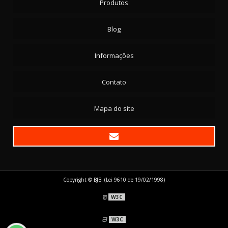
Produtos
Blog
Informações
Contato
Mapa do site
Copyright © BJB. (Lei 9610 de 19/02/1998)
W3C
W3C